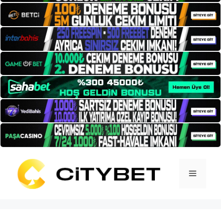
İçeriğe
atla
Menü