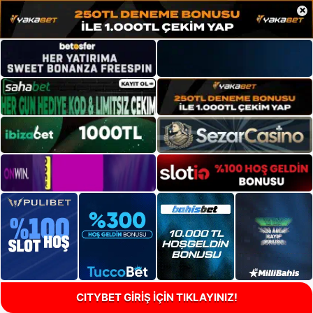
×
CITYBET GİRİŞ İÇİN TIKLAYINIZ!