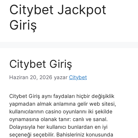
Citybet Jackpot
Giriş
Citybet Giriş
Haziran 20, 2026
yazar
Citybet
Citybet Giriş aynı faydaları hiçbir değişiklik
yapmadan almak anlamına gelir web sitesi,
kullanıcılarının casino oyunlarını iki şekilde
oynamasına olanak tanır: canlı ve sanal.
Dolayısıyla her kullanıcı bunlardan en iyi
seçeneği seçebilir. Bahisleriniz konusunda