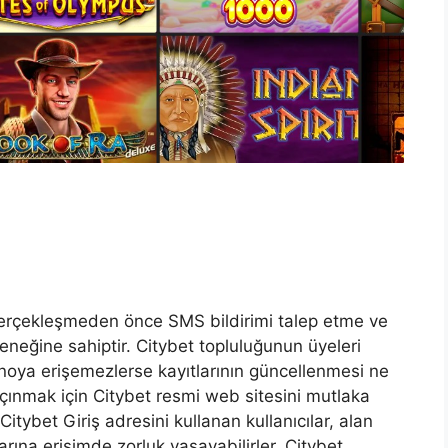
i gerçekleşmeden önce SMS bildirimi talep etme ve
neğine sahiptir. Citybet topluluğunun üyeleri
inoya erişemezlerse kayıtlarının güncellenmesi ne
açınmak için Citybet resmi web sitesini mutlaka
Citybet Giriş adresini kullanan kullanıcılar, alan
rına erişimde zorluk yaşayabilirler. Citybet