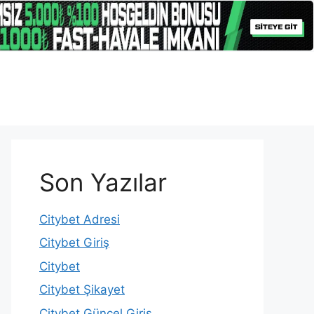
Son Yazılar
Citybet Adresi
Citybet Giriş
Citybet
Citybet Şikayet
Citybet Güncel Giriş